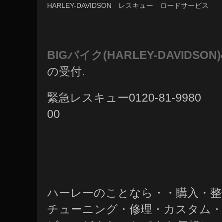
HARLEY-DAVIDSON レスキュー ロードサービス
BIG
バイク(HARLEY-DAVIDSON)
の受付.
緊急レスキュー0120-81-9980
00
ハーレーのことなら・・購入・
チューニング・修理・カスタム・