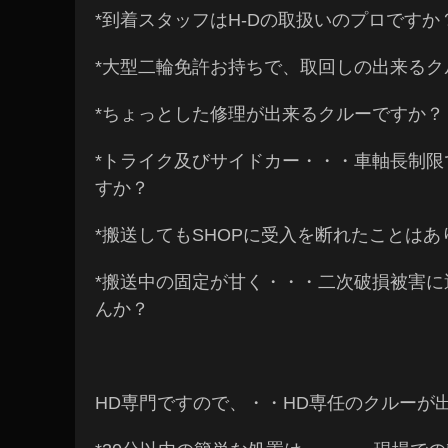
*到着スタッフはH-Dの取扱いのプロですか
*大型二輪免許お持ちで、取回しの出来るク
*ちょっとした修理が出来るクルーですか？
*トライク及びサイドカー・・・車軸長制限
すか？
*搬送してもSHOPに受入を断れたことは
*搬送中の固定が甘く・・・二次破損被害に
んか？
HD専門ですので、・・HD専任のクルーが