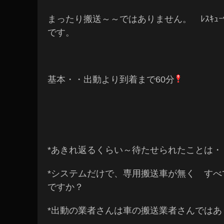
まったり搬送～～ではありません。 ﾚｽｷｭ
です。
基本・・出動より到着まで60分
*あきれ返るくらい～待たせられたことは・
*システムだけで、専用搬送車が無く すべ
ですか？
*出動の業者さんは車の搬送業者さんではあ