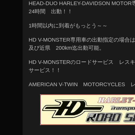
HEAD-DUO HARLEY-DAVIDSON M
24時間 出動！！
1時間以内に到着がもっとう～～
HD V-MONSTER専用車の出動指定の場
及び近県 200km迄出動可能。
HD V-MONSTERのロードサービス 
サービス！！
AMERICAN V-TWIN MOTORCYCLES 