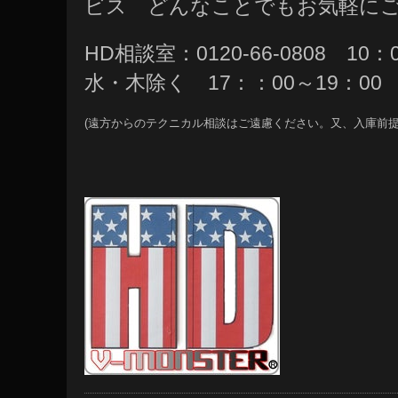
ビス どんなことでもお気軽に
HD相談室：0120-66-0808 10
水・木除く 17：：00～19：00
(遠方からのテクニカル相談はご遠慮ください。又、入庫前