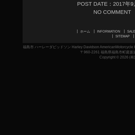
POST DATE：2017年
NO COMMENT
ホーム
INFORMATION
SAL
SITEMAP
福島市 ハーレーダビッドソン Harley Davidson AmericanMotor
〒960-2261 福島県福島市町庭坂遠原1-2
Copyright © 2026 (