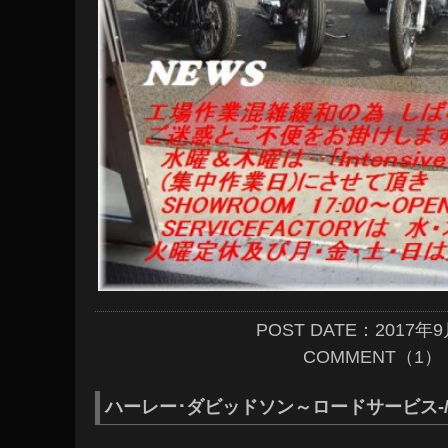
POST DATE：2017年
COMMENT（1）
ハーレー･ダビッドソン～ロードサービス-/