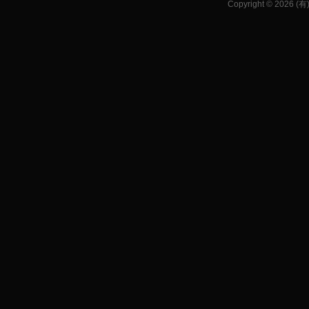
Copyright © 2026 (