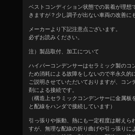
ベストコンディション状態での装着が理想
きますが？少し調子が出ない車両の改善に
メーカーより下記注意点ございます。
必ずお読みください。
注）製品取付、加工について
ハイパーコンデンサーはセラミック製のコ
ため消耗による故障をしないので半永久的
ご説明させていただいておりますが、コン
剤による接続です。
（構造上セラミックコンデンサーに金属板
と配線をハンダで接続しています）
引っ張りや振動、熱にも一定程度は耐えら
すが、無理な配線の折り曲げや引っ張りに