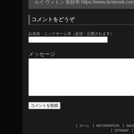
ルイ ヴィトン 長財布
https://www.tentenok.co
コメントをどうぞ
お名前・ニックネーム等（必須・公開されます）
メッセージ
ホーム
INFORMATION
SAL
SITEMAP