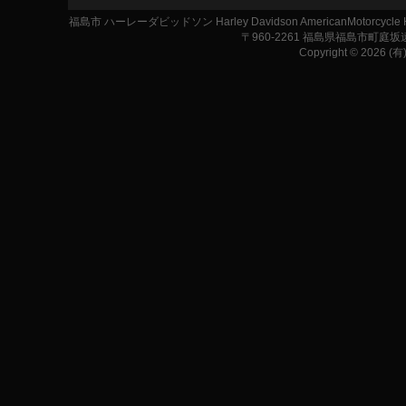
福島市 ハーレーダビッドソン Harley Davidson AmericanMotor
〒960-2261 福島県福島市町庭坂遠原1-2
Copyright © 2026 (