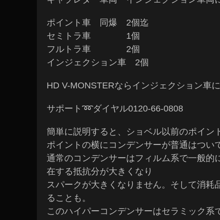
ポイント車 同爆 2個迄
セミトラ車 1個
フルトラ車 2個
インジェクション車 2個
HD V-MONSTERならインジェクション
サポート➿ダイヤル0120-66-0808
簡単に説明すると、ショベル以前のポイン
ポイントの横にコンデンサーが普通はつい
通常のコンデンサーはフィルム系で一般的
在する抵抗分が大きくなり
スパークが大きくなりません。そして消耗
ることも。
このハイパーコンデンサーはセラミック系