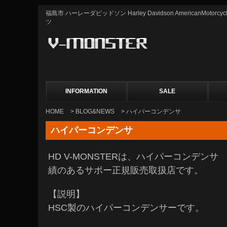
福島市 ハーレーダビッドソン Harley Davidson AmericanMot
ツ
INFORMATION
SALE
HOME
>
BLOG&NEWS
> ハイパーコンデンサ
ハイパーコンデンサ
HD V-MONSTERは、ハイパーコンデン
績のあるサポー正規販売取扱店です。
【説明】
HSC製のハイパーコンデンサーです。