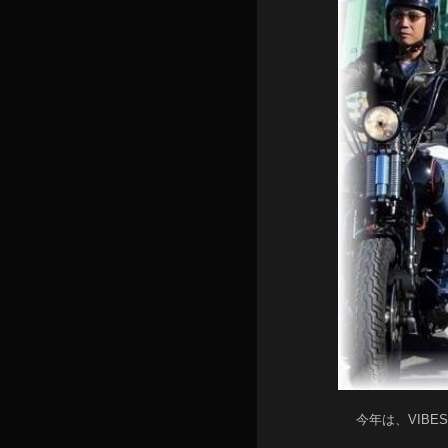
今年は、VIB