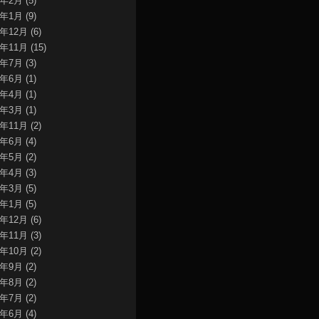
7年2月
(5)
7年1月
(9)
6年12月
(6)
6年11月
(15)
5年7月
(3)
5年6月
(1)
5年4月
(1)
5年3月
(1)
4年11月
(2)
4年6月
(4)
4年5月
(2)
4年4月
(3)
4年3月
(5)
4年1月
(5)
3年12月
(6)
3年11月
(3)
3年10月
(2)
3年9月
(2)
3年8月
(2)
3年7月
(2)
3年6月
(4)