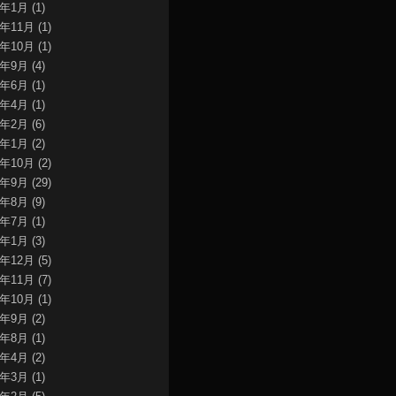
0年1月
(1)
9年11月
(1)
9年10月
(1)
9年9月
(4)
9年6月
(1)
9年4月
(1)
9年2月
(6)
9年1月
(2)
8年10月
(2)
8年9月
(29)
8年8月
(9)
8年7月
(1)
8年1月
(3)
7年12月
(5)
7年11月
(7)
7年10月
(1)
7年9月
(2)
7年8月
(1)
7年4月
(2)
7年3月
(1)