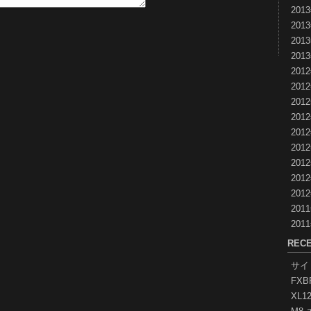
201
201
201
201
201
201
201
201
201
201
201
201
201
201
201
RECE
サイ
FX
XL