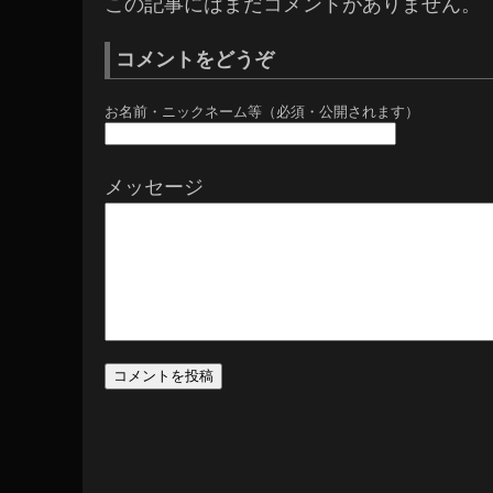
この記事にはまだコメントがありません。
コメントをどうぞ
お名前・ニックネーム等（必須・公開されます）
メッセージ