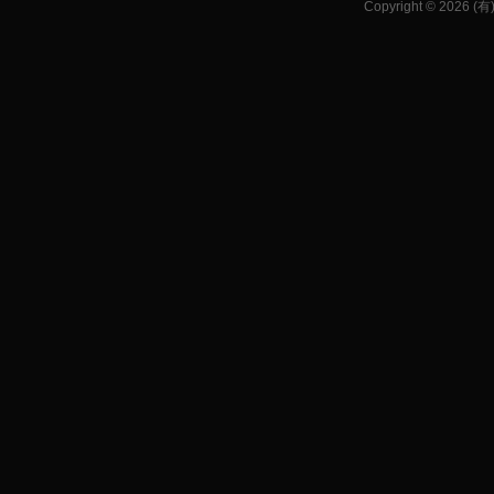
Copyright © 2026 (