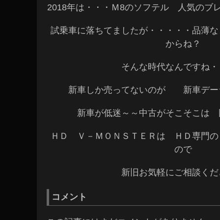
2018年は・・・Ｍ8のソフテル 人気の
試乗車に落ちてましたが・・・・・品薄な
からね？
そんな時代なんですね・
新車しか売ってないのが 新車デー
新車が低迷～～中古がそこそこは 
ＨＤ Ｖ－ＭＯＮＳＴＥＲは ＨＤ専門の
ので
新旧お気軽にご相談くだ
コメント