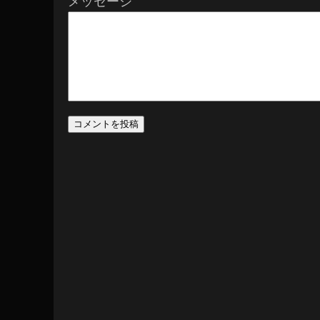
メッセージ