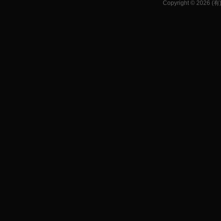
Copyright © 2026 (