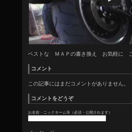
ベストな ＭＡＰの書き換え お気軽に 
コメント
この記事にはまだコメントがありません。
コメントをどうぞ
お名前・ニックネーム等（必須・公開されます）