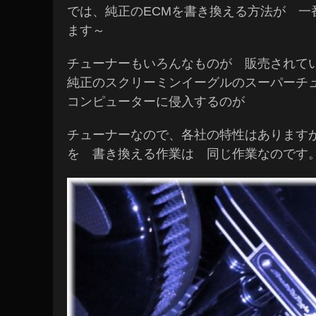
では、純正のECMを書き換える方法が 一
ます～
チューナーもいろんなものが 販売され
純正のスクリーミンイーグルのスーパーチ
コンピューターに侵入するのが
チューナーなので、各社の特性はあります
を 書き換える作業は 同じ作業なのです