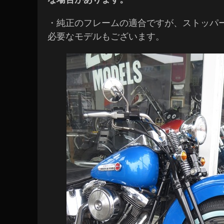
・純正のフレームの適合ですが、ストッパ
必要なモデルもございます。