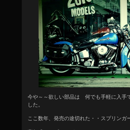
今や～～欲しい部品は 何でも手軽に入手
した。
ここ数年、発売の途切れた・・スプリンガー