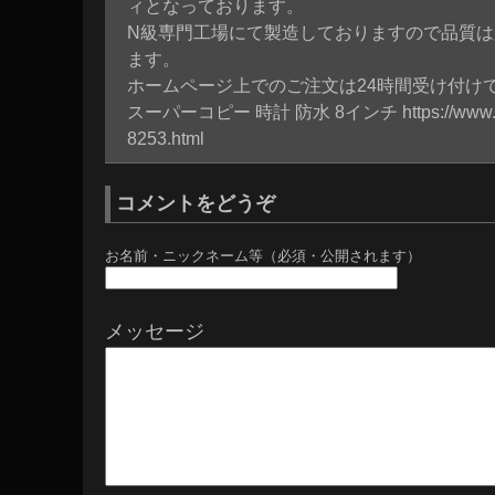
ィとなっております。
N級専門工場にて製造しておりますので品質
ます。
ホームページ上でのご注文は24時間受け付け
スーパーコピー 時計 防水 8インチ
https://ww
8253.html
コメントをどうぞ
お名前・ニックネーム等（必須・公開されます）
メッセージ