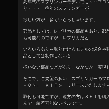
高年式のスプリンガーモデルでも～～フロ
り・・・ 往年のスプリンガーが
欲しい方が 多くいらっしゃいます。
部品としては、レプリカの部品もあり、部
も可能なのですが レプリカだと
いろいろあり～取り付けるモデルの適合や
品としては制作しないと
揃わない部品などがあり、なかなか 実現
そこで、ご要望の多い スプリンガーのフロ
－ＯＮ」 ＫＩＴを リリースいたします
取付も可能ですが、遠方の方はＳＥＴを購
んで 装着可能なレベルです。